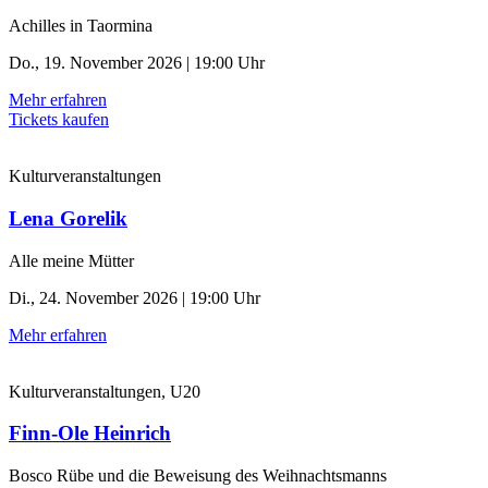
Achilles in Taormina
Do., 19. November 2026 | 19:00 Uhr
Mehr erfahren
Tickets kaufen
Kulturveranstaltungen
Lena Gorelik
Alle meine Mütter
Di., 24. November 2026 | 19:00 Uhr
Mehr erfahren
Kulturveranstaltungen, U20
Finn-Ole Heinrich
Bosco Rübe und die Beweisung des Weihnachtsmanns