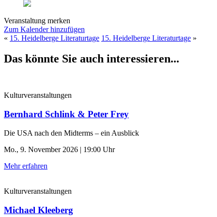
Veranstaltung merken
Zum Kalender hinzufügen
«
15. Heidelberge Literaturtage
15. Heidelberge Literaturtage
»
Das könnte Sie auch interessieren...
Kulturveranstaltungen
Bernhard Schlink & Peter Frey
Die USA nach den Midterms – ein Ausblick
Mo., 9. November 2026 | 19:00 Uhr
Mehr erfahren
Kulturveranstaltungen
Michael Kleeberg