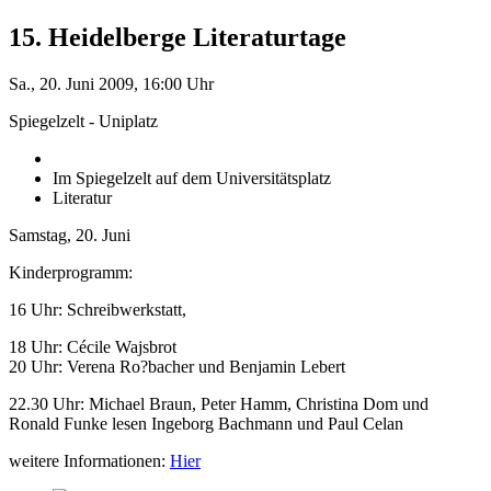
15. Heidelberge Literaturtage
Sa., 20. Juni 2009, 16:00 Uhr
Spiegelzelt - Uniplatz
Im Spiegelzelt auf dem Universitätsplatz
Literatur
Samstag, 20. Juni
Kinderprogramm:
16 Uhr: Schreibwerkstatt,
18 Uhr: Cécile Wajsbrot
20 Uhr: Verena Ro?bacher und Benjamin Lebert
22.30 Uhr: Michael Braun, Peter Hamm, Christina Dom und
Ronald Funke lesen Ingeborg Bachmann und Paul Celan
weitere Informationen:
Hier