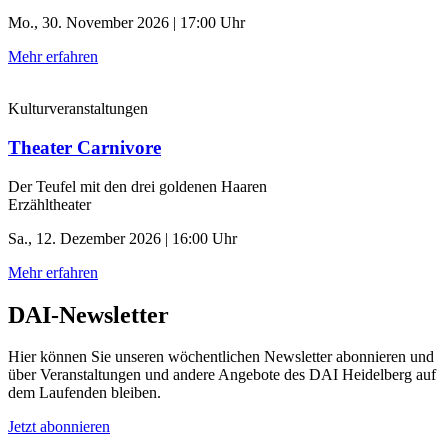
Mo., 30. November 2026 | 17:00 Uhr
Mehr erfahren
Kulturveranstaltungen
Theater Carnivore
Der Teufel mit den drei goldenen Haaren
Erzähltheater
Sa., 12. Dezember 2026 | 16:00 Uhr
Mehr erfahren
DAI-Newsletter
Hier können Sie unseren wöchentlichen Newsletter abonnieren und
über Veranstaltungen und andere Angebote des DAI Heidelberg auf
dem Laufenden bleiben.
Jetzt abonnieren