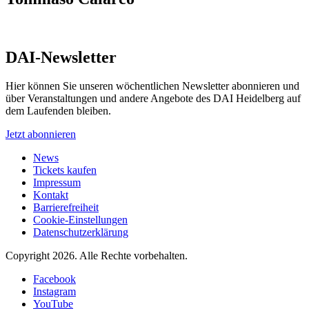
DAI-Newsletter
Hier können Sie unseren wöchentlichen Newsletter abonnieren und
über Veranstaltungen und andere Angebote des DAI Heidelberg auf
dem Laufenden bleiben.
Jetzt abonnieren
News
Tickets kaufen
Impressum
Kontakt
Barrierefreiheit
Cookie-Einstellungen
Datenschutzerklärung
Copyright 2026.
Alle Rechte vorbehalten.
Facebook
Instagram
YouTube