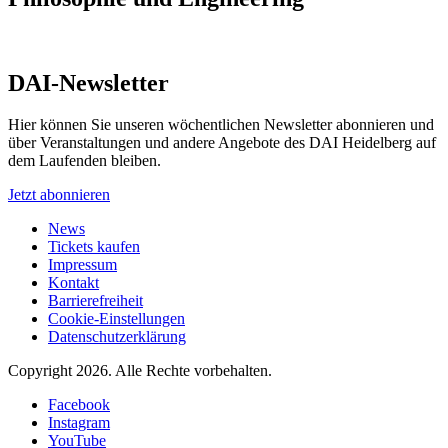
DAI-Newsletter
Hier können Sie unseren wöchentlichen Newsletter abonnieren und
über Veranstaltungen und andere Angebote des DAI Heidelberg auf
dem Laufenden bleiben.
Jetzt abonnieren
News
Tickets kaufen
Impressum
Kontakt
Barrierefreiheit
Cookie-Einstellungen
Datenschutzerklärung
Copyright 2026.
Alle Rechte vorbehalten.
Facebook
Instagram
YouTube