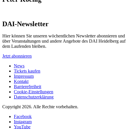
DAI-Newsletter
Hier können Sie unseren wöchentlichen Newsletter abonnieren und
über Veranstaltungen und andere Angebote des DAI Heidelberg auf
dem Laufenden bleiben.
Jetzt abonnieren
News
Tickets kaufen
Impressum
Kontakt
Barrierefreiheit
Cookie-Einstellungen
Datenschutzerklärung
Copyright 2026.
Alle Rechte vorbehalten.
Facebook
Instagram
YouTube