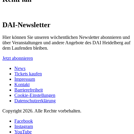
DAI-Newsletter
Hier können Sie unseren wöchentlichen Newsletter abonnieren und
über Veranstaltungen und andere Angebote des DAI Heidelberg auf
dem Laufenden bleiben.
Jetzt abonnieren
News
Tickets kaufen
Impressum
Kontakt
Barrierefreiheit
Cookie-Einstellungen
Datenschutzerklärung
Copyright 2026.
Alle Rechte vorbehalten.
Facebook
Instagram
YouTube