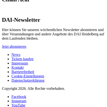
DAI-Newsletter
Hier können Sie unseren wöchentlichen Newsletter abonnieren und
über Veranstaltungen und andere Angebote des DAI Heidelberg auf
dem Laufenden bleiben.
Jetzt abonnieren
News
Tickets kaufen
Impressum
Kontakt
Barrierefreiheit
Cookie-Einstellungen
Datenschutzerklärung
Copyright 2026.
Alle Rechte vorbehalten.
Facebook
Instagram
YouTube