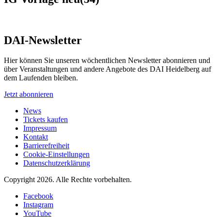
DAI-Newsletter
Hier können Sie unseren wöchentlichen Newsletter abonnieren und
über Veranstaltungen und andere Angebote des DAI Heidelberg auf
dem Laufenden bleiben.
Jetzt abonnieren
News
Tickets kaufen
Impressum
Kontakt
Barrierefreiheit
Cookie-Einstellungen
Datenschutzerklärung
Copyright 2026.
Alle Rechte vorbehalten.
Facebook
Instagram
YouTube