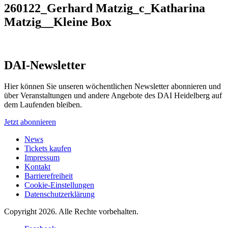
260122_Gerhard Matzig_c_Katharina
Matzig__Kleine Box
DAI-Newsletter
Hier können Sie unseren wöchentlichen Newsletter abonnieren und
über Veranstaltungen und andere Angebote des DAI Heidelberg auf
dem Laufenden bleiben.
Jetzt abonnieren
News
Tickets kaufen
Impressum
Kontakt
Barrierefreiheit
Cookie-Einstellungen
Datenschutzerklärung
Copyright 2026.
Alle Rechte vorbehalten.