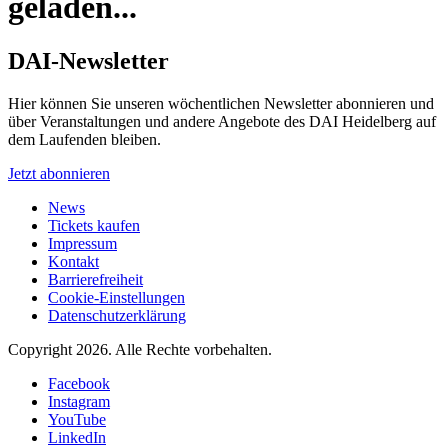
geladen...
DAI-Newsletter
Hier können Sie unseren wöchentlichen Newsletter abonnieren und
über Veranstaltungen und andere Angebote des DAI Heidelberg auf
dem Laufenden bleiben.
Jetzt abonnieren
News
Tickets kaufen
Impressum
Kontakt
Barrierefreiheit
Cookie-Einstellungen
Datenschutzerklärung
Copyright 2026.
Alle Rechte vorbehalten.
Facebook
Instagram
YouTube
LinkedIn