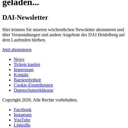
geladen...
DAI-Newsletter
Hier können Sie unseren wöchentlichen Newsletter abonnieren und
über Veranstaltungen und andere Angebote des DAI Heidelberg auf
dem Laufenden bleiben.
Jetzt abonnieren
News
Tickets kaufen
Impressum
Kontakt
Barrierefreiheit
Cookie-Einstellungen
Datenschutzerklärung
Copyright 2026.
Alle Rechte vorbehalten.
Facebook
Instagram
YouTube
LinkedIn