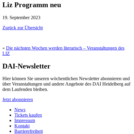
Liz Programm neu
19. September 2023
Zurück zur Übersicht
«
Die nächsten Wochen werden literarisch – Veranstaltungen des
LIZ
DAI-Newsletter
Hier können Sie unseren wöchentlichen Newsletter abonnieren und
über Veranstaltungen und andere Angebote des DAI Heidelberg auf
dem Laufenden bleiben.
Jetzt abonnieren
News
Tickets kaufen
Impressum
Kontakt
Barrierefreiheit