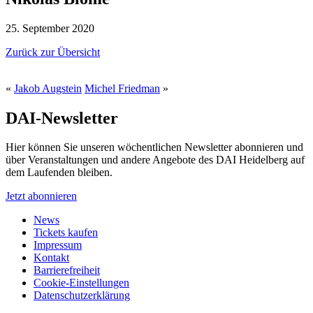
25. September 2020
Zurück zur Übersicht
«
Jakob Augstein
Michel Friedman
»
DAI-Newsletter
Hier können Sie unseren wöchentlichen Newsletter abonnieren und
über Veranstaltungen und andere Angebote des DAI Heidelberg auf
dem Laufenden bleiben.
Jetzt abonnieren
News
Tickets kaufen
Impressum
Kontakt
Barrierefreiheit
Cookie-Einstellungen
Datenschutzerklärung