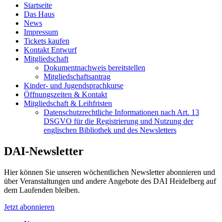
Startseite
Das Haus
News
Impressum
Tickets kaufen
Kontakt Entwurf
Mitgliedschaft
Dokumentnachweis bereitstellen
Mitgliedschaftsantrag
Kinder- und Jugendsprachkurse
Öffnungszeiten & Kontakt
Mitgliedschaft & Leihfristen
Datenschutzrechtliche Informationen nach Art. 13
DSGVO für die Registrierung und Nutzung der
englischen Bibliothek und des Newsletters
DAI-Newsletter
Hier können Sie unseren wöchentlichen Newsletter abonnieren und
über Veranstaltungen und andere Angebote des DAI Heidelberg auf
dem Laufenden bleiben.
Jetzt abonnieren