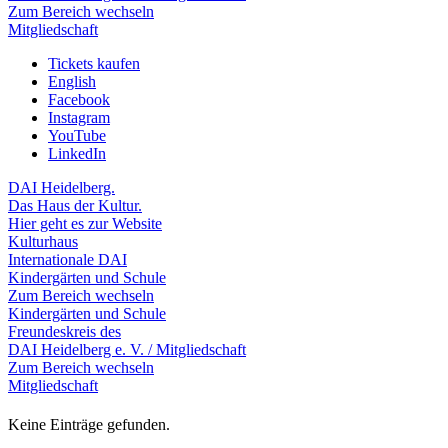
Zum Bereich wechseln
Mitgliedschaft
Tickets kaufen
English
Facebook
Instagram
YouTube
LinkedIn
DAI Heidelberg.
Das Haus der Kultur.
Hier geht es zur Website
Kulturhaus
Internationale DAI
Kindergärten und Schule
Zum Bereich wechseln
Kindergärten und Schule
Freundeskreis des
DAI Heidelberg e. V. / Mitgliedschaft
Zum Bereich wechseln
Mitgliedschaft
Keine Einträge gefunden.