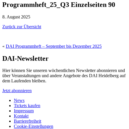
Programmheft_25_Q3 Einzelseiten 90
8. August 2025
Zurück zur Übersicht
«
DAI Programmheft – September bis Dezember 2025
DAI-Newsletter
Hier können Sie unseren wöchentlichen Newsletter abonnieren und
über Veranstaltungen und andere Angebote des DAI Heidelberg auf
dem Laufenden bleiben.
Jetzt abonnieren
News
Tickets kaufen
Impressum
Kontakt
Barrierefreiheit
Cookie-Einstellungen