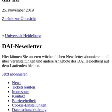
25. November 2019
Zurück zur Übersicht
«
Universität Heidelberg
DAI-Newsletter
Hier können Sie unseren wöchentlichen Newsletter abonnieren und
über Veranstaltungen und andere Angebote des DAI Heidelberg auf
dem Laufenden bleiben.
Jetzt abonnieren
News
Tickets kaufen
Impressum
Kontakt
Barrierefreiheit
Cookie-Einstellungen
Datenschutzerklärung