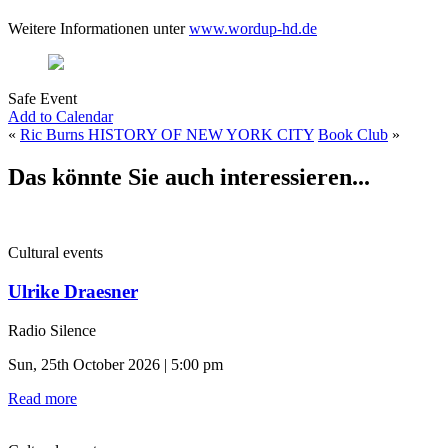
Weitere Informationen unter
www.wordup-hd.de
Safe Event
Add to Calendar
«
Ric Burns HISTORY OF NEW YORK CITY
Book Club
»
Das könnte Sie auch interessieren...
Cultural events
Ulrike Draesner
Radio Silence
Sun, 25th October 2026 | 5:00 pm
Read more