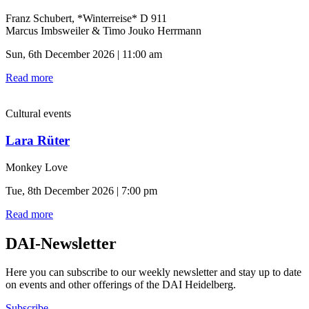
Franz Schubert, *Winterreise* D 911
Marcus Imbsweiler & Timo Jouko Herrmann
Sun, 6th December 2026 | 11:00 am
Read more
Cultural events
Lara Rüter
Monkey Love
Tue, 8th December 2026 | 7:00 pm
Read more
DAI-Newsletter
Here you can subscribe to our weekly newsletter and stay up to date
on events and other offerings of the DAI Heidelberg.
Subscribe