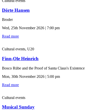
Cultural events
Dörte Hansen
Broder
Wed, 25th November 2026 | 7:00 pm
Read more
Cultural events, U20
Finn-Ole Heinrich
Bosco Rübe and the Proof of Santa Claus's Existence
Mon, 30th November 2026 | 5:00 pm
Read more
Cultural events
Musical Sunday