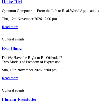
Heike Riel
Quantum Computers—From the Lab to Real-World Applications
Thu, 12th November 2026 | 7:00 pm
Read more
Cultural events
Eva Illouz
Do We Have the Right to Be Offended?
Two Models of Freedom of Expression
Sun, 15th November 2026 | 5:00 pm
Read more
Cultural events
Florian Freistetter