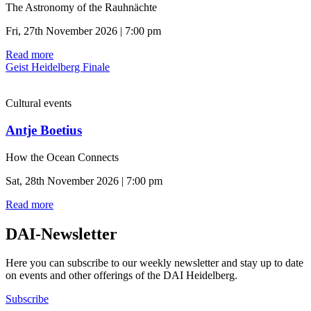
The Astronomy of the Rauhnächte
Fri, 27th November 2026 | 7:00 pm
Read more
Geist Heidelberg Finale
Cultural events
Antje Boetius
How the Ocean Connects
Sat, 28th November 2026 | 7:00 pm
Read more
DAI-Newsletter
Here you can subscribe to our weekly newsletter and stay up to date
on events and other offerings of the DAI Heidelberg.
Subscribe