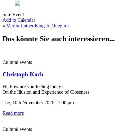
Safe Event
Add to Calendar
«
Martin Luther King Jr.
Onegin
»
Das könnte Sie auch interessieren...
Cultural events
Christoph Koch
Hi, how are you feeling today?
On the Illusion and Experience of Closeness
Tue, 10th November 2026 | 7:00 pm
Read more
Cultural events