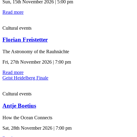
Sun, 15th November 2026 | 5:00 pm
Read more
Cultural events
Florian Freistetter
The Astronomy of the Rauhnächte
Fri, 27th November 2026 | 7:00 pm
Read more
Geist Heidelberg Finale
Cultural events
Antje Boetius
How the Ocean Connects
Sat, 28th November 2026 | 7:00 pm