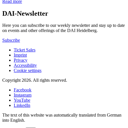
Read more
DAI-Newsletter
Here you can subscribe to our weekly newsletter and stay up to date
on events and other offerings of the DAI Heidelberg.
Subscribe
Ticket Sales
Imprint
Privacy
Accessibility
Cookie settings
Copyright 2026.
All rights reserved.
Facebook
Instagram
YouTube
LinkedIn
The text of this website was automatically translated from German
into English.