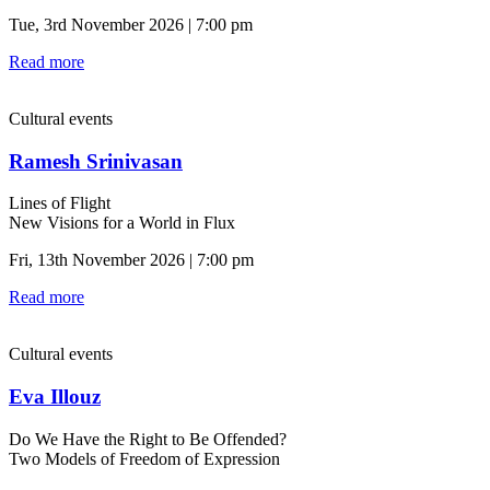
Tue, 3rd November 2026 | 7:00 pm
Read more
Cultural events
Ramesh Srinivasan
Lines of Flight
New Visions for a World in Flux
Fri, 13th November 2026 | 7:00 pm
Read more
Cultural events
Eva Illouz
Do We Have the Right to Be Offended?
Two Models of Freedom of Expression