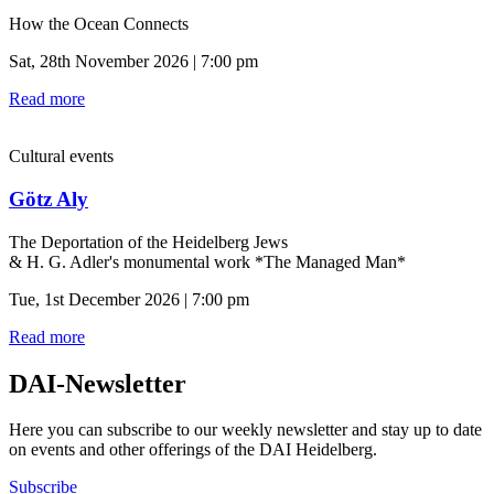
How the Ocean Connects
Sat, 28th November 2026 | 7:00 pm
Read more
Cultural events
Götz Aly
The Deportation of the Heidelberg Jews
& H. G. Adler's monumental work *The Managed Man*
Tue, 1st December 2026 | 7:00 pm
Read more
DAI-Newsletter
Here you can subscribe to our weekly newsletter and stay up to date
on events and other offerings of the DAI Heidelberg.
Subscribe