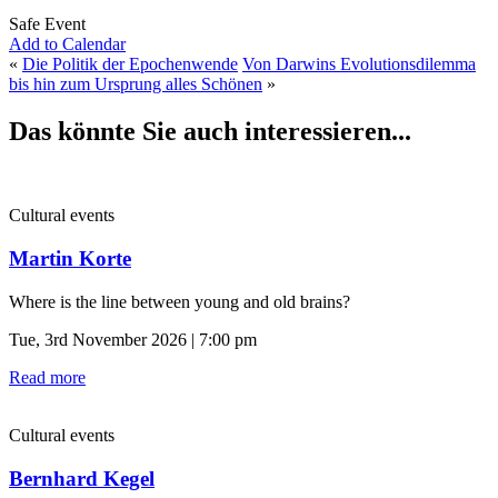
Safe Event
Add to Calendar
«
Die Politik der Epochenwende
Von Darwins Evolutionsdilemma
bis hin zum Ursprung alles Schönen
»
Das könnte Sie auch interessieren...
Cultural events
Martin Korte
Where is the line between young and old brains?
Tue, 3rd November 2026 | 7:00 pm
Read more
Cultural events
Bernhard Kegel