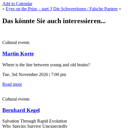
Add to Calendar
«
Eyes on the Prize – part 3
Die Schwerelosen / Falsche Papiere
»
Das könnte Sie auch interessieren...
Cultural events
Martin Korte
Where is the line between young and old brains?
Tue, 3rd November 2026 | 7:00 pm
Read more
Cultural events
Bernhard Kegel
Salvation Through Rapid Evolution
Why Species Survive Unexpectedly