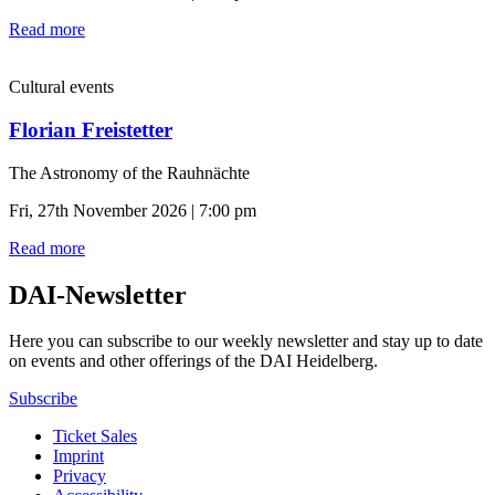
Read more
Cultural events
Florian Freistetter
The Astronomy of the Rauhnächte
Fri, 27th November 2026 | 7:00 pm
Read more
DAI-Newsletter
Here you can subscribe to our weekly newsletter and stay up to date
on events and other offerings of the DAI Heidelberg.
Subscribe
Ticket Sales
Imprint
Privacy