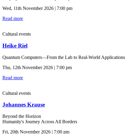
Wed, 11th November 2026 | 7:00 pm
Read more
Cultural events
Heike Riel
Quantum Computers—From the Lab to Real-World Applications
Thu, 12th November 2026 | 7:00 pm
Read more
Cultural events
Johannes Krause
Beyond the Horizon
Humanity's Journey Across All Borders
Fri, 20th November 2026 | 7:00 pm