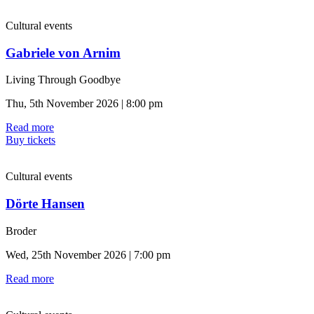
Cultural events
Gabriele von Arnim
Living Through Goodbye
Thu, 5th November 2026 | 8:00 pm
Read more
Buy tickets
Cultural events
Dörte Hansen
Broder
Wed, 25th November 2026 | 7:00 pm
Read more