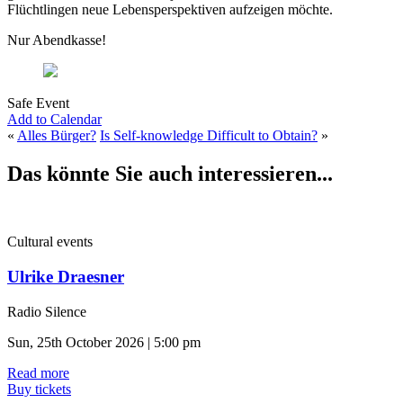
Flüchtlingen neue Lebensperspektiven aufzeigen möchte.
Nur Abendkasse!
Safe Event
Add to Calendar
«
Alles Bürger?
Is Self-knowledge Difficult to Obtain?
»
Das könnte Sie auch interessieren...
Cultural events
Ulrike Draesner
Radio Silence
Sun, 25th October 2026 | 5:00 pm
Read more
Buy tickets