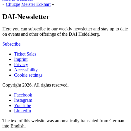
«
Chuzpe
Meister Eckhart
»
DAI-Newsletter
Here you can subscribe to our weekly newsletter and stay up to date
on events and other offerings of the DAI Heidelberg.
Subscribe
Ticket Sales
Imprint
Privacy
Accessibility
Cookie settings
Copyright 2026.
All rights reserved.
Facebook
Instagram
YouTube
LinkedIn
The text of this website was automatically translated from German
into English.