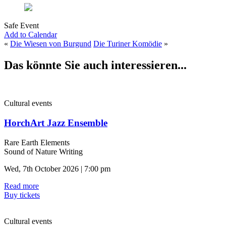
Safe Event
Add to Calendar
«
Die Wiesen von Burgund
Die Turiner Komödie
»
Das könnte Sie auch interessieren...
Cultural events
HorchArt Jazz Ensemble
Rare Earth Elements
Sound of Nature Writing
Wed, 7th October 2026 | 7:00 pm
Read more
Buy tickets
Cultural events