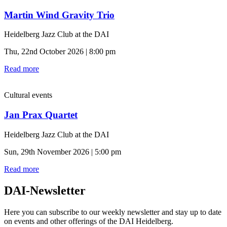
Martin Wind Gravity Trio
Heidelberg Jazz Club at the DAI
Thu, 22nd October 2026 | 8:00 pm
Read more
Cultural events
Jan Prax Quartet
Heidelberg Jazz Club at the DAI
Sun, 29th November 2026 | 5:00 pm
Read more
DAI-Newsletter
Here you can subscribe to our weekly newsletter and stay up to date
on events and other offerings of the DAI Heidelberg.