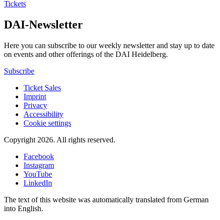
Tickets
DAI-Newsletter
Here you can subscribe to our weekly newsletter and stay up to date
on events and other offerings of the DAI Heidelberg.
Subscribe
Ticket Sales
Imprint
Privacy
Accessibility
Cookie settings
Copyright 2026.
All rights reserved.
Facebook
Instagram
YouTube
LinkedIn
The text of this website was automatically translated from German
into English.