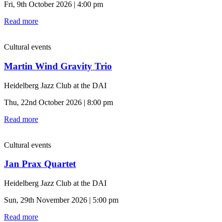
Fri, 9th October 2026 | 4:00 pm
Read more
Cultural events
Martin Wind Gravity Trio
Heidelberg Jazz Club at the DAI
Thu, 22nd October 2026 | 8:00 pm
Read more
Cultural events
Jan Prax Quartet
Heidelberg Jazz Club at the DAI
Sun, 29th November 2026 | 5:00 pm
Read more