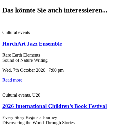
Das könnte Sie auch interessieren...
Cultural events
HorchArt Jazz Ensemble
Rare Earth Elements
Sound of Nature Writing
Wed, 7th October 2026 | 7:00 pm
Read more
Cultural events, U20
2026 International Children’s Book Festival
Every Story Begins a Journey
Discovering the World Through Stories