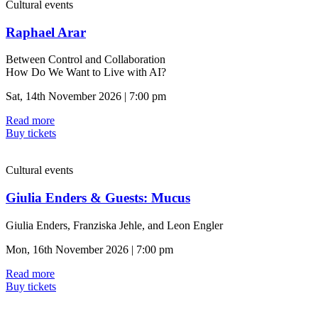
Cultural events
Raphael Arar
Between Control and Collaboration
How Do We Want to Live with AI?
Sat, 14th November 2026 | 7:00 pm
Read more
Buy tickets
Cultural events
Giulia Enders & Guests: Mucus
Giulia Enders, Franziska Jehle, and Leon Engler
Mon, 16th November 2026 | 7:00 pm
Read more
Buy tickets