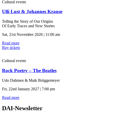
Cultural events
Ulli Lust & Johannes Krause
Telling the Story of Our Origins
Of Early Traces and New Stories
Sat, 21st November 2026 | 11:00 am
Read more
Buy tickets
Cultural events
Rock Poetry – The Beatles
Udo Dahmen & Maik Brüggemeyer
Fri, 22nd January 2027 | 7:00 pm
Read more
DAI-Newsletter