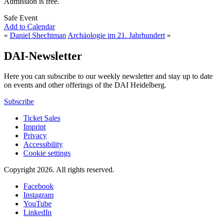
Admission is free.
Safe Event
Add to Calendar
«
Daniel Shechtman
Archäologie im 21. Jahrhundert
»
DAI-Newsletter
Here you can subscribe to our weekly newsletter and stay up to date
on events and other offerings of the DAI Heidelberg.
Subscribe
Ticket Sales
Imprint
Privacy
Accessibility
Cookie settings
Copyright 2026.
All rights reserved.
Facebook
Instagram
YouTube
LinkedIn