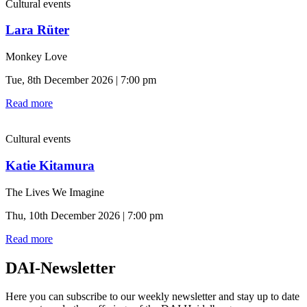
Cultural events
Lara Rüter
Monkey Love
Tue, 8th December 2026 | 7:00 pm
Read more
Cultural events
Katie Kitamura
The Lives We Imagine
Thu, 10th December 2026 | 7:00 pm
Read more
DAI-Newsletter
Here you can subscribe to our weekly newsletter and stay up to date