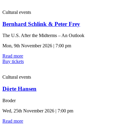
Cultural events
Bernhard Schlink & Peter Frey
The U.S. After the Midterms – An Outlook
Mon, 9th November 2026 | 7:00 pm
Read more
Buy tickets
Cultural events
Dörte Hansen
Broder
Wed, 25th November 2026 | 7:00 pm
Read more