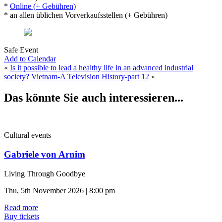
*
Online (+ Gebühren)
* an allen üblichen Vorverkaufsstellen (+ Gebühren)
Safe Event
Add to Calendar
«
Is it possible to lead a healthy life in an advanced industrial
society?
Vietnam-A Television History-part 12
»
Das könnte Sie auch interessieren...
Cultural events
Gabriele von Arnim
Living Through Goodbye
Thu, 5th November 2026 | 8:00 pm
Read more
Buy tickets