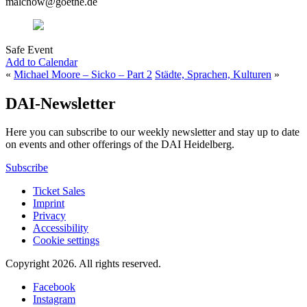
malchow@goethe.de
Safe Event
Add to Calendar
«
Michael Moore – Sicko – Part 2
Städte, Sprachen, Kulturen
»
DAI-Newsletter
Here you can subscribe to our weekly newsletter and stay up to date
on events and other offerings of the DAI Heidelberg.
Subscribe
Ticket Sales
Imprint
Privacy
Accessibility
Cookie settings
Copyright 2026.
All rights reserved.
Facebook
Instagram