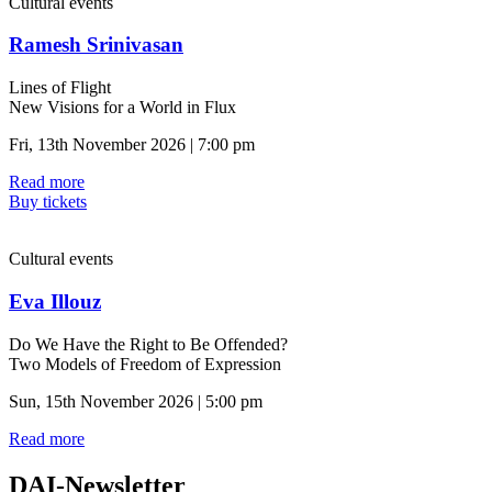
Cultural events
Ramesh Srinivasan
Lines of Flight
New Visions for a World in Flux
Fri, 13th November 2026 | 7:00 pm
Read more
Buy tickets
Cultural events
Eva Illouz
Do We Have the Right to Be Offended?
Two Models of Freedom of Expression
Sun, 15th November 2026 | 5:00 pm
Read more
DAI-Newsletter