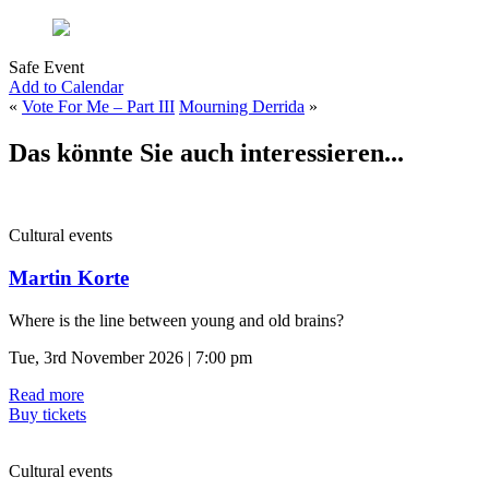
Safe Event
Add to Calendar
«
Vote For Me – Part III
Mourning Derrida
»
Das könnte Sie auch interessieren...
Cultural events
Martin Korte
Where is the line between young and old brains?
Tue, 3rd November 2026 | 7:00 pm
Read more
Buy tickets
Cultural events