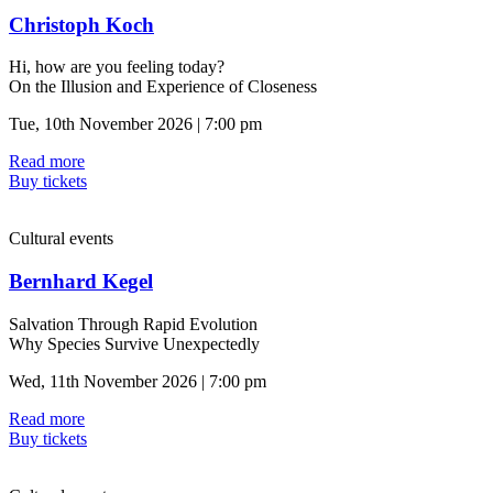
Christoph Koch
Hi, how are you feeling today?
On the Illusion and Experience of Closeness
Tue, 10th November 2026 | 7:00 pm
Read more
Buy tickets
Cultural events
Bernhard Kegel
Salvation Through Rapid Evolution
Why Species Survive Unexpectedly
Wed, 11th November 2026 | 7:00 pm
Read more
Buy tickets