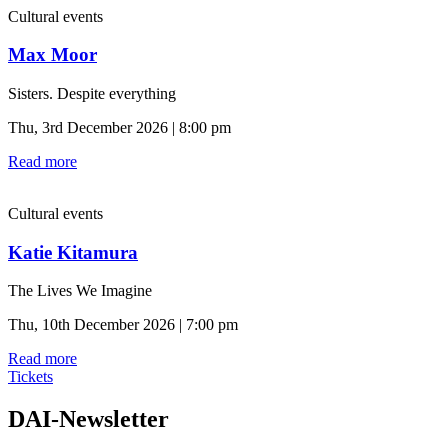
Cultural events
Max Moor
Sisters. Despite everything
Thu, 3rd December 2026 | 8:00 pm
Read more
Cultural events
Katie Kitamura
The Lives We Imagine
Thu, 10th December 2026 | 7:00 pm
Read more
Tickets
DAI-Newsletter