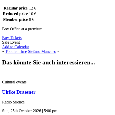
Regular price
12 €
Reduced price
10 €
Member price
8 €
Box Office at a premium
Buy Tickets
Safe Event
Add to Calendar
«
Toddler Time
Stefano Mancuso
»
Das könnte Sie auch interessieren...
Cultural events
Ulrike Draesner
Radio Silence
Sun, 25th October 2026 | 5:00 pm