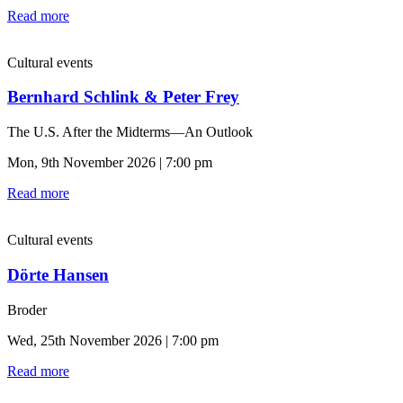
Read more
Cultural events
Bernhard Schlink & Peter Frey
The U.S. After the Midterms—An Outlook
Mon, 9th November 2026 | 7:00 pm
Read more
Cultural events
Dörte Hansen
Broder
Wed, 25th November 2026 | 7:00 pm
Read more