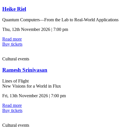
Heike Riel
Quantum Computers—From the Lab to Real-World Applications
Thu, 12th November 2026 | 7:00 pm
Read more
Buy tickets
Cultural events
Ramesh Srinivasan
Lines of Flight
New Visions for a World in Flux
Fri, 13th November 2026 | 7:00 pm
Read more
Buy tickets
Cultural events