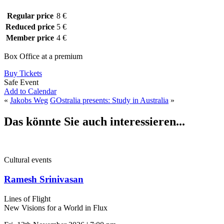
Regular price
8 €
Reduced price
5 €
Member price
4 €
Box Office at a premium
Buy Tickets
Safe Event
Add to Calendar
«
Jakobs Weg
GOstralia presents: Study in Australia
»
Das könnte Sie auch interessieren...
Cultural events
Ramesh Srinivasan
Lines of Flight
New Visions for a World in Flux