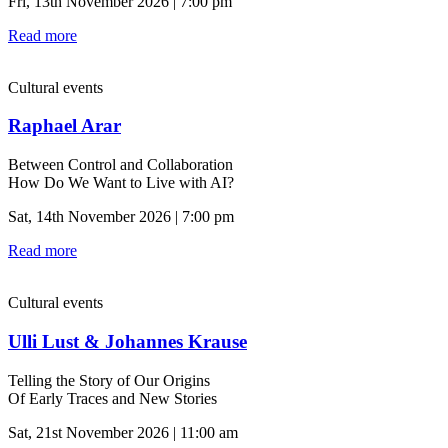
Fri, 13th November 2026 | 7:00 pm
Read more
Cultural events
Raphael Arar
Between Control and Collaboration
How Do We Want to Live with AI?
Sat, 14th November 2026 | 7:00 pm
Read more
Cultural events
Ulli Lust & Johannes Krause
Telling the Story of Our Origins
Of Early Traces and New Stories
Sat, 21st November 2026 | 11:00 am