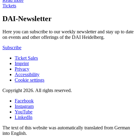
Read more
Tickets
DAI-Newsletter
Here you can subscribe to our weekly newsletter and stay up to date
on events and other offerings of the DAI Heidelberg.
Subscribe
Ticket Sales
Imprint
Privacy
Accessibility
Cookie settings
Copyright 2026.
All rights reserved.
Facebook
Instagram
YouTube
LinkedIn
The text of this website was automatically translated from German
into English.