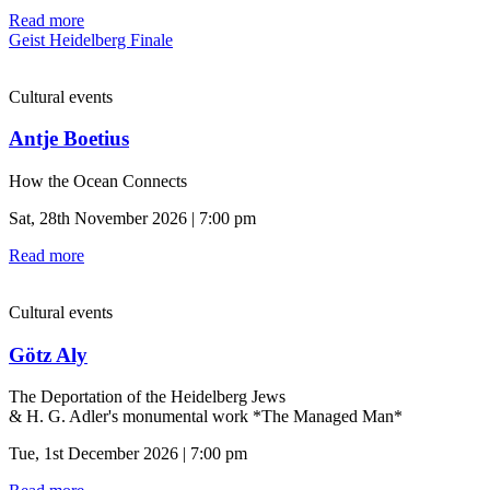
Read more
Geist Heidelberg Finale
Cultural events
Antje Boetius
How the Ocean Connects
Sat, 28th November 2026 | 7:00 pm
Read more
Cultural events
Götz Aly
The Deportation of the Heidelberg Jews
& H. G. Adler's monumental work *The Managed Man*
Tue, 1st December 2026 | 7:00 pm