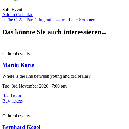
Safe Event
Add to Calendar
«
The CIA – Part 1
Jugend jazzt mit Peter Sommer
»
Das könnte Sie auch interessieren...
Cultural events
Martin Korte
Where is the line between young and old brains?
Tue, 3rd November 2026 | 7:00 pm
Read more
Buy tickets
Cultural events
Bernhard Kegel