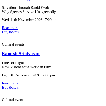
Salvation Through Rapid Evolution
Why Species Survive Unexpectedly
Wed, 11th November 2026 | 7:00 pm
Read more
Buy tickets
Cultural events
Ramesh Srinivasan
Lines of Flight
New Visions for a World in Flux
Fri, 13th November 2026 | 7:00 pm
Read more
Buy tickets
Cultural events