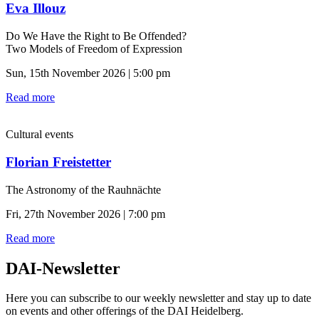
Eva Illouz
Do We Have the Right to Be Offended?
Two Models of Freedom of Expression
Sun, 15th November 2026 | 5:00 pm
Read more
Cultural events
Florian Freistetter
The Astronomy of the Rauhnächte
Fri, 27th November 2026 | 7:00 pm
Read more
DAI-Newsletter
Here you can subscribe to our weekly newsletter and stay up to date
on events and other offerings of the DAI Heidelberg.