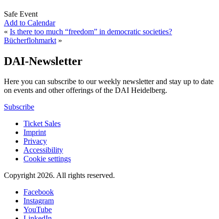
Safe Event
Add to Calendar
«
Is there too much “freedom” in democratic societies?
Bücherflohmarkt
»
DAI-Newsletter
Here you can subscribe to our weekly newsletter and stay up to date
on events and other offerings of the DAI Heidelberg.
Subscribe
Ticket Sales
Imprint
Privacy
Accessibility
Cookie settings
Copyright 2026.
All rights reserved.
Facebook
Instagram
YouTube
LinkedIn