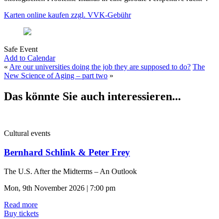
Karten online kaufen zzgl. VVK-Gebühr
Safe Event
Add to Calendar
«
Are our universities doing the job they are supposed to do?
The
New Science of Aging – part two
»
Das könnte Sie auch interessieren...
Cultural events
Bernhard Schlink & Peter Frey
The U.S. After the Midterms – An Outlook
Mon, 9th November 2026 | 7:00 pm
Read more
Buy tickets