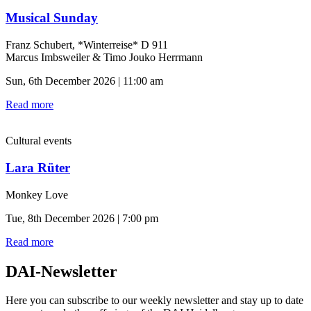
Musical Sunday
Franz Schubert, *Winterreise* D 911
Marcus Imbsweiler & Timo Jouko Herrmann
Sun, 6th December 2026 | 11:00 am
Read more
Cultural events
Lara Rüter
Monkey Love
Tue, 8th December 2026 | 7:00 pm
Read more
DAI-Newsletter
Here you can subscribe to our weekly newsletter and stay up to date