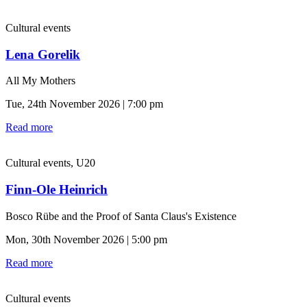
Cultural events
Lena Gorelik
All My Mothers
Tue, 24th November 2026 | 7:00 pm
Read more
Cultural events, U20
Finn-Ole Heinrich
Bosco Rübe and the Proof of Santa Claus's Existence
Mon, 30th November 2026 | 5:00 pm
Read more
Cultural events