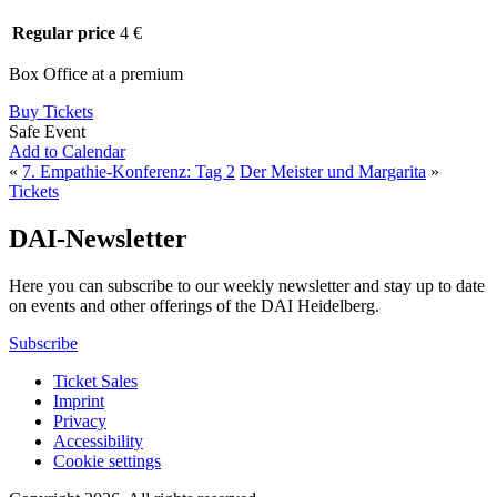
Regular price
4 €
Box Office at a premium
Buy Tickets
Safe Event
Add to Calendar
«
7. Empathie-Konferenz: Tag 2
Der Meister und Margarita
»
Tickets
DAI-Newsletter
Here you can subscribe to our weekly newsletter and stay up to date
on events and other offerings of the DAI Heidelberg.
Subscribe
Ticket Sales
Imprint
Privacy
Accessibility
Cookie settings