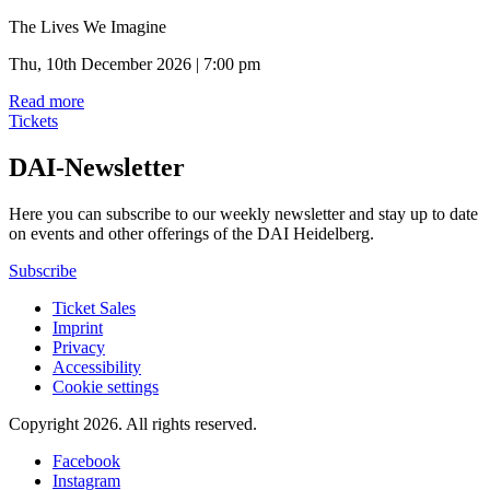
The Lives We Imagine
Thu, 10th December 2026 | 7:00 pm
Read more
Tickets
DAI-Newsletter
Here you can subscribe to our weekly newsletter and stay up to date
on events and other offerings of the DAI Heidelberg.
Subscribe
Ticket Sales
Imprint
Privacy
Accessibility
Cookie settings
Copyright 2026.
All rights reserved.
Facebook
Instagram