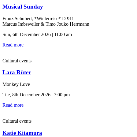
Musical Sunday
Franz Schubert, *Winterreise* D 911
Marcus Imbsweiler & Timo Jouko Herrmann
Sun, 6th December 2026 | 11:00 am
Read more
Cultural events
Lara Rüter
Monkey Love
Tue, 8th December 2026 | 7:00 pm
Read more
Cultural events
Katie Kitamura