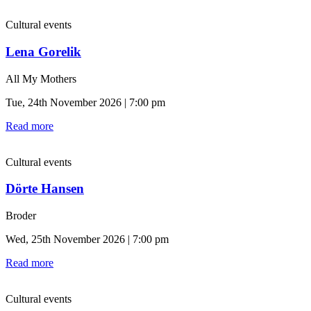
Cultural events
Lena Gorelik
All My Mothers
Tue, 24th November 2026 | 7:00 pm
Read more
Cultural events
Dörte Hansen
Broder
Wed, 25th November 2026 | 7:00 pm
Read more
Cultural events