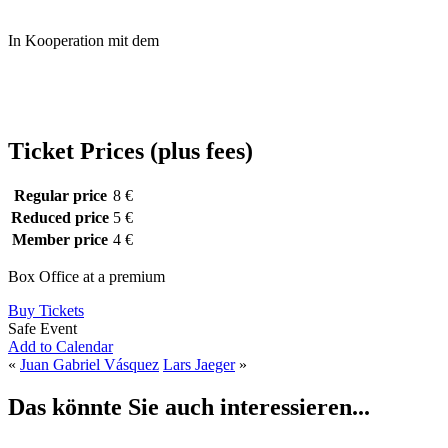
In Kooperation mit dem
Ticket Prices (plus fees)
Regular price
8 €
Reduced price
5 €
Member price
4 €
Box Office at a premium
Buy Tickets
Safe Event
Add to Calendar
«
Juan Gabriel Vásquez
Lars Jaeger
»
Das könnte Sie auch interessieren...