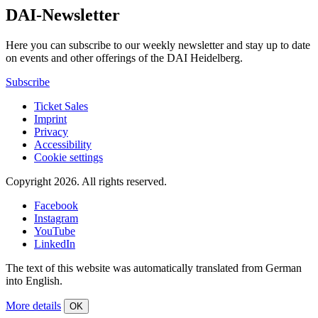
DAI-Newsletter
Here you can subscribe to our weekly newsletter and stay up to date
on events and other offerings of the DAI Heidelberg.
Subscribe
Ticket Sales
Imprint
Privacy
Accessibility
Cookie settings
Copyright 2026.
All rights reserved.
Facebook
Instagram
YouTube
LinkedIn
The text of this website was automatically translated from German
into English.
More details
OK