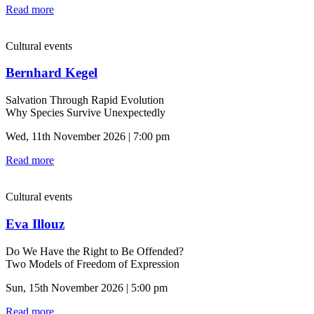
Read more
Cultural events
Bernhard Kegel
Salvation Through Rapid Evolution
Why Species Survive Unexpectedly
Wed, 11th November 2026 | 7:00 pm
Read more
Cultural events
Eva Illouz
Do We Have the Right to Be Offended?
Two Models of Freedom of Expression
Sun, 15th November 2026 | 5:00 pm
Read more