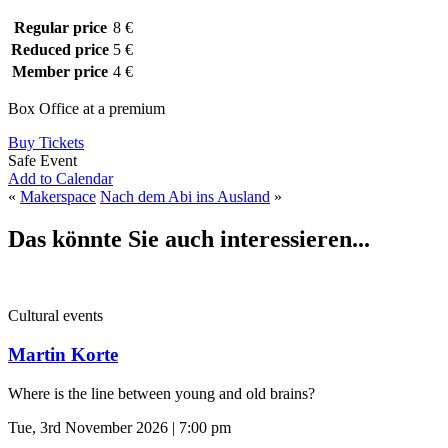
Regular price
8 €
Reduced price
5 €
Member price
4 €
Box Office at a premium
Buy Tickets
Safe Event
Add to Calendar
«
Makerspace
Nach dem Abi ins Ausland
»
Das könnte Sie auch interessieren...
Cultural events
Martin Korte
Where is the line between young and old brains?
Tue, 3rd November 2026 | 7:00 pm