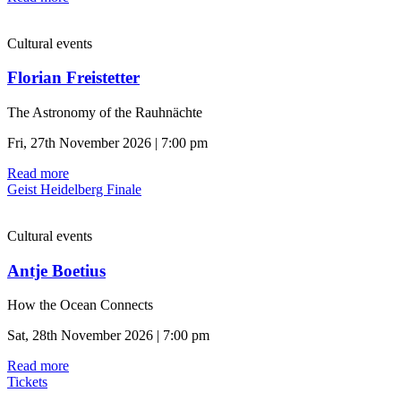
Cultural events
Florian Freistetter
The Astronomy of the Rauhnächte
Fri, 27th November 2026 | 7:00 pm
Read more
Geist Heidelberg Finale
Cultural events
Antje Boetius
How the Ocean Connects
Sat, 28th November 2026 | 7:00 pm
Read more
Tickets