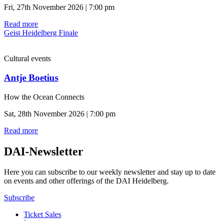
Fri, 27th November 2026 | 7:00 pm
Read more
Geist Heidelberg Finale
Cultural events
Antje Boetius
How the Ocean Connects
Sat, 28th November 2026 | 7:00 pm
Read more
DAI-Newsletter
Here you can subscribe to our weekly newsletter and stay up to date
on events and other offerings of the DAI Heidelberg.
Subscribe
Ticket Sales