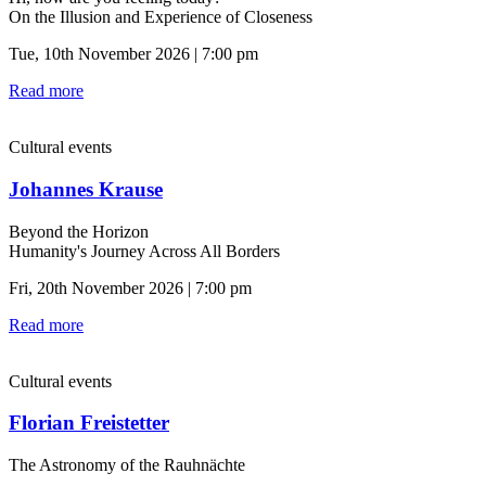
On the Illusion and Experience of Closeness
Tue, 10th November 2026 | 7:00 pm
Read more
Cultural events
Johannes Krause
Beyond the Horizon
Humanity's Journey Across All Borders
Fri, 20th November 2026 | 7:00 pm
Read more
Cultural events
Florian Freistetter
The Astronomy of the Rauhnächte