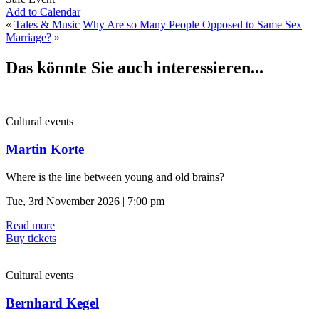
Add to Calendar
«
Tales & Music
Why Are so Many People Opposed to Same Sex
Marriage?
»
Das könnte Sie auch interessieren...
Cultural events
Martin Korte
Where is the line between young and old brains?
Tue, 3rd November 2026 | 7:00 pm
Read more
Buy tickets
Cultural events
Bernhard Kegel