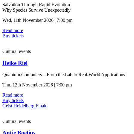
Salvation Through Rapid Evolution
Why Species Survive Unexpectedly
Wed, 11th November 2026 | 7:00 pm
Read more
Buy tickets
Cultural events
Heike Riel
Quantum Computers—From the Lab to Real-World Applications
Thu, 12th November 2026 | 7:00 pm
Read more
Buy tickets
Geist Heidelberg Finale
Cultural events
Antje Boetius