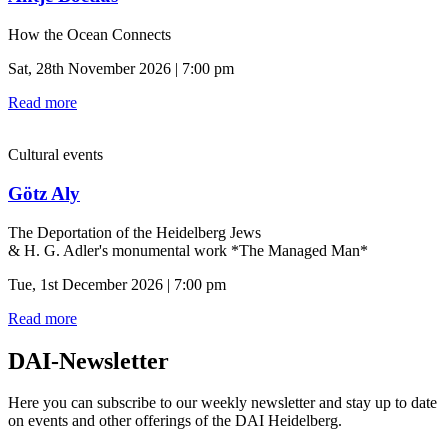
How the Ocean Connects
Sat, 28th November 2026 | 7:00 pm
Read more
Cultural events
Götz Aly
The Deportation of the Heidelberg Jews
& H. G. Adler's monumental work *The Managed Man*
Tue, 1st December 2026 | 7:00 pm
Read more
DAI-Newsletter
Here you can subscribe to our weekly newsletter and stay up to date
on events and other offerings of the DAI Heidelberg.