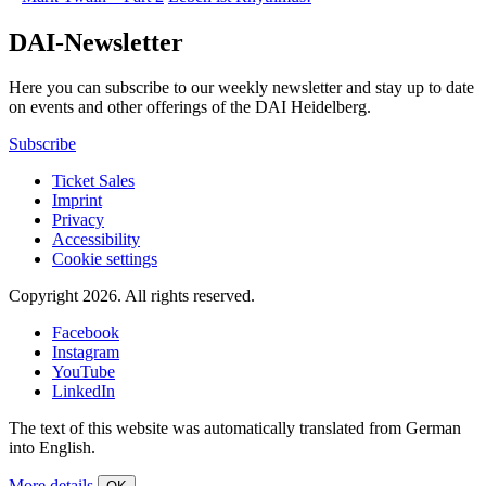
DAI-Newsletter
Here you can subscribe to our weekly newsletter and stay up to date
on events and other offerings of the DAI Heidelberg.
Subscribe
Ticket Sales
Imprint
Privacy
Accessibility
Cookie settings
Copyright 2026.
All rights reserved.
Facebook
Instagram
YouTube
LinkedIn
The text of this website was automatically translated from German
into English.
More details