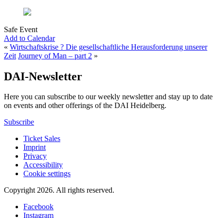
Safe Event
Add to Calendar
«
Wirtschaftskrise ? Die gesellschaftliche Herausforderung unserer
Zeit
Journey of Man – part 2
»
DAI-Newsletter
Here you can subscribe to our weekly newsletter and stay up to date
on events and other offerings of the DAI Heidelberg.
Subscribe
Ticket Sales
Imprint
Privacy
Accessibility
Cookie settings
Copyright 2026.
All rights reserved.
Facebook
Instagram