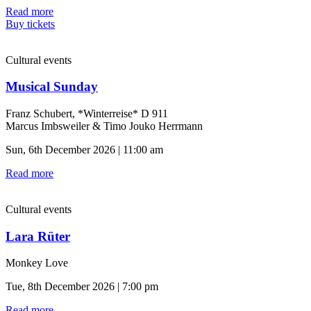
Read more
Buy tickets
Cultural events
Musical Sunday
Franz Schubert, *Winterreise* D 911
Marcus Imbsweiler & Timo Jouko Herrmann
Sun, 6th December 2026 | 11:00 am
Read more
Cultural events
Lara Rüter
Monkey Love
Tue, 8th December 2026 | 7:00 pm
Read more