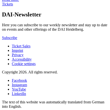
Tickets
DAI-Newsletter
Here you can subscribe to our weekly newsletter and stay up to date
on events and other offerings of the DAI Heidelberg.
Subscribe
Ticket Sales
Imprint
Privacy
Accessibility
Cookie settings
Copyright 2026.
All rights reserved.
Facebook
Instagram
YouTube
LinkedIn
The text of this website was automatically translated from German
into English.