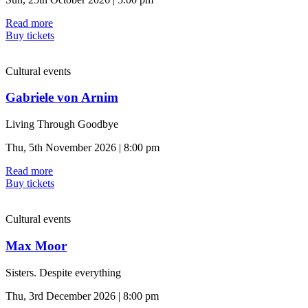
Read more
Buy tickets
Cultural events
Gabriele von Arnim
Living Through Goodbye
Thu, 5th November 2026 | 8:00 pm
Read more
Buy tickets
Cultural events
Max Moor
Sisters. Despite everything
Thu, 3rd December 2026 | 8:00 pm