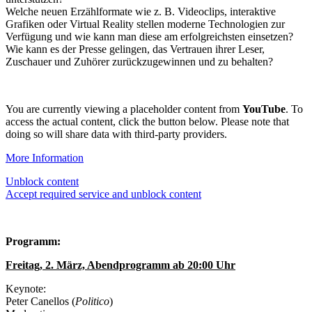
Welche neuen Erzählformate wie z. B. Videoclips, interaktive
Grafiken oder Virtual Reality stellen moderne Technologien zur
Verfügung und wie kann man diese am erfolgreichsten einsetzen?
Wie kann es der Presse gelingen, das Vertrauen ihrer Leser,
Zuschauer und Zuhörer zurückzugewinnen und zu behalten?
You are currently viewing a placeholder content from
YouTube
. To
access the actual content, click the button below. Please note that
doing so will share data with third-party providers.
More Information
Unblock content
Accept required service and unblock content
Programm:
Freitag, 2. März, Abendprogramm ab 20:00 Uhr
Keynote:
Peter Canellos (
Politico
)