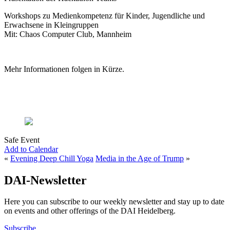
Workshops zu Medienkompetenz für Kinder, Jugendliche und
Erwachsene in Kleingruppen
Mit: Chaos Computer Club, Mannheim
Mehr Informationen folgen in Kürze.
Safe Event
Add to Calendar
«
Evening Deep Chill Yoga
Media in the Age of Trump
»
DAI-Newsletter
Here you can subscribe to our weekly newsletter and stay up to date
on events and other offerings of the DAI Heidelberg.
Subscribe