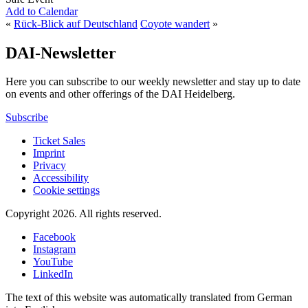
Add to Calendar
«
Rück-Blick auf Deutschland
Coyote wandert
»
DAI-Newsletter
Here you can subscribe to our weekly newsletter and stay up to date
on events and other offerings of the DAI Heidelberg.
Subscribe
Ticket Sales
Imprint
Privacy
Accessibility
Cookie settings
Copyright 2026.
All rights reserved.
Facebook
Instagram
YouTube
LinkedIn
The text of this website was automatically translated from German