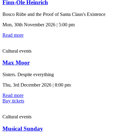
Finn-Ole Heinrich
Bosco Rübe and the Proof of Santa Claus's Existence
Mon, 30th November 2026 | 5:00 pm
Read more
Cultural events
Max Moor
Sisters. Despite everything
Thu, 3rd December 2026 | 8:00 pm
Read more
Buy tickets
Cultural events
Musical Sunday