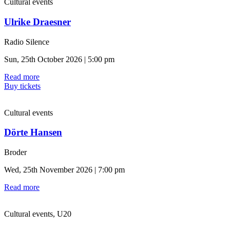
Cultural events
Ulrike Draesner
Radio Silence
Sun, 25th October 2026 | 5:00 pm
Read more
Buy tickets
Cultural events
Dörte Hansen
Broder
Wed, 25th November 2026 | 7:00 pm
Read more
Cultural events, U20