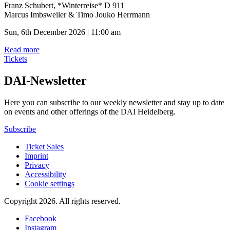
Franz Schubert, *Winterreise* D 911
Marcus Imbsweiler & Timo Jouko Herrmann
Sun, 6th December 2026 | 11:00 am
Read more
Tickets
DAI-Newsletter
Here you can subscribe to our weekly newsletter and stay up to date
on events and other offerings of the DAI Heidelberg.
Subscribe
Ticket Sales
Imprint
Privacy
Accessibility
Cookie settings
Copyright 2026.
All rights reserved.
Facebook
Instagram