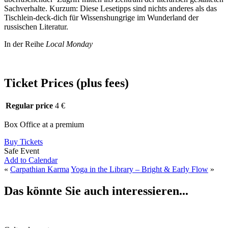
Sachverhalte. Kurzum: Diese Lesetipps sind nichts anderes als das
Tischlein-deck-dich für Wissenshungrige im Wunderland der
russischen Literatur.
In der Reihe
Local Monday
Ticket Prices (plus fees)
Regular price
4 €
Box Office at a premium
Buy Tickets
Safe Event
Add to Calendar
«
Carpathian Karma
Yoga in the Library – Bright & Early Flow
»
Das könnte Sie auch interessieren...