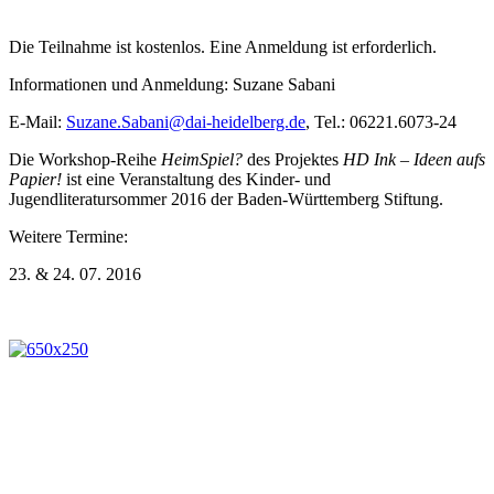
Die Teilnahme ist kostenlos. Eine Anmeldung ist erforderlich.
Informationen und Anmeldung: Suzane Sabani
E-Mail:
Suzane.Sabani@dai-heidelberg.de
, Tel.: 06221.6073-24
Die Workshop-Reihe
HeimSpiel?
des Projektes
HD Ink – Ideen aufs
Papier!
ist eine Veranstaltung des Kinder- und
Jugendliteratursommer 2016 der Baden-Württemberg Stiftung.
Weitere Termine:
23. & 24. 07. 2016