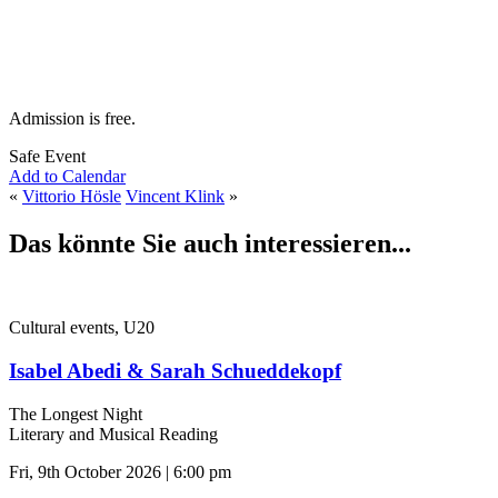
Admission is free.
Safe Event
Add to Calendar
«
Vittorio Hösle
Vincent Klink
»
Das könnte Sie auch interessieren...
Cultural events, U20
Isabel Abedi & Sarah Schueddekopf
The Longest Night
Literary and Musical Reading
Fri, 9th October 2026 | 6:00 pm