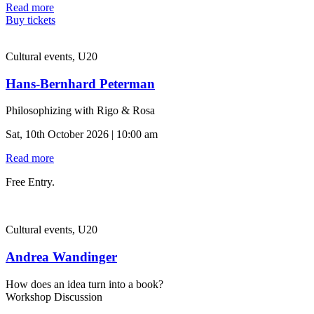
Read more
Buy tickets
Cultural events, U20
Hans-Bernhard Peterman
Philosophizing with Rigo & Rosa
Sat, 10th October 2026 | 10:00 am
Read more
Free Entry.
Cultural events, U20
Andrea Wandinger
How does an idea turn into a book?
Workshop Discussion