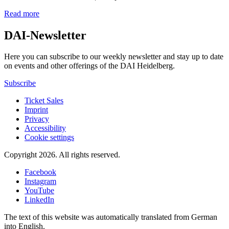
Read more
DAI-Newsletter
Here you can subscribe to our weekly newsletter and stay up to date
on events and other offerings of the DAI Heidelberg.
Subscribe
Ticket Sales
Imprint
Privacy
Accessibility
Cookie settings
Copyright 2026.
All rights reserved.
Facebook
Instagram
YouTube
LinkedIn
The text of this website was automatically translated from German
into English.