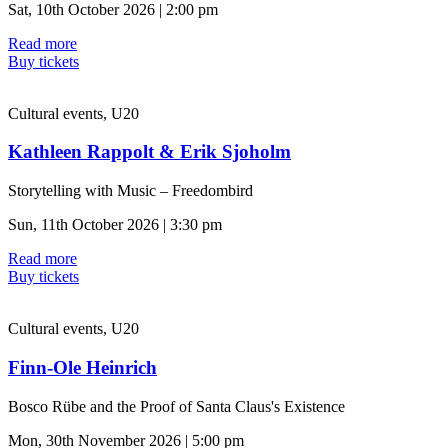
Sat, 10th October 2026 | 2:00 pm
Read more
Buy tickets
Cultural events, U20
Kathleen Rappolt & Erik Sjoholm
Storytelling with Music – Freedombird
Sun, 11th October 2026 | 3:30 pm
Read more
Buy tickets
Cultural events, U20
Finn-Ole Heinrich
Bosco Rübe and the Proof of Santa Claus's Existence
Mon, 30th November 2026 | 5:00 pm