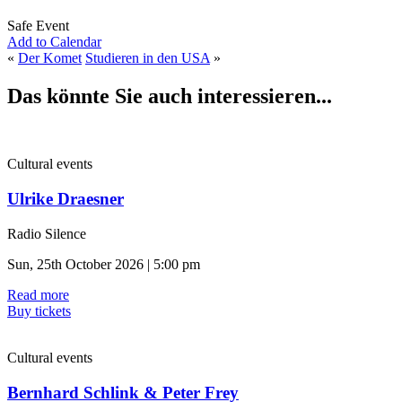
Safe Event
Add to Calendar
«
Der Komet
Studieren in den USA
»
Das könnte Sie auch interessieren...
Cultural events
Ulrike Draesner
Radio Silence
Sun, 25th October 2026 | 5:00 pm
Read more
Buy tickets
Cultural events
Bernhard Schlink & Peter Frey