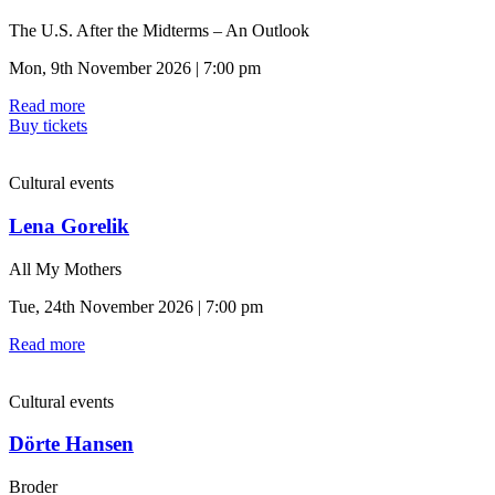
The U.S. After the Midterms – An Outlook
Mon, 9th November 2026 | 7:00 pm
Read more
Buy tickets
Cultural events
Lena Gorelik
All My Mothers
Tue, 24th November 2026 | 7:00 pm
Read more
Cultural events
Dörte Hansen
Broder