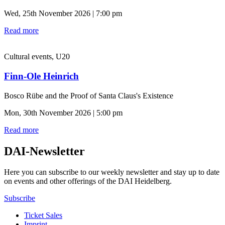
Wed, 25th November 2026 | 7:00 pm
Read more
Cultural events, U20
Finn-Ole Heinrich
Bosco Rübe and the Proof of Santa Claus's Existence
Mon, 30th November 2026 | 5:00 pm
Read more
DAI-Newsletter
Here you can subscribe to our weekly newsletter and stay up to date
on events and other offerings of the DAI Heidelberg.
Subscribe
Ticket Sales
Imprint