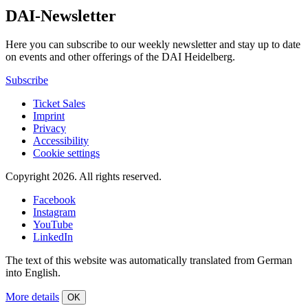
DAI-Newsletter
Here you can subscribe to our weekly newsletter and stay up to date
on events and other offerings of the DAI Heidelberg.
Subscribe
Ticket Sales
Imprint
Privacy
Accessibility
Cookie settings
Copyright 2026.
All rights reserved.
Facebook
Instagram
YouTube
LinkedIn
The text of this website was automatically translated from German
into English.
More details
OK