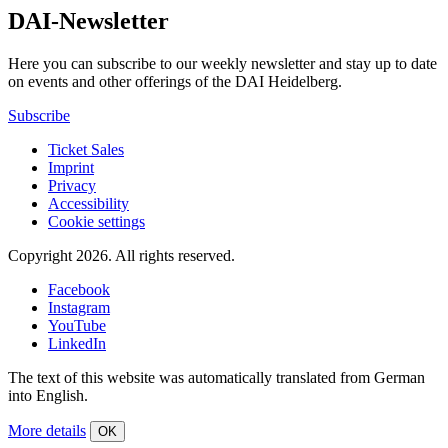
DAI-Newsletter
Here you can subscribe to our weekly newsletter and stay up to date
on events and other offerings of the DAI Heidelberg.
Subscribe
Ticket Sales
Imprint
Privacy
Accessibility
Cookie settings
Copyright 2026.
All rights reserved.
Facebook
Instagram
YouTube
LinkedIn
The text of this website was automatically translated from German
into English.
More details
OK